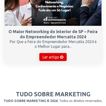
O Maior Networking do interior de SP – Feira
do Empreendedor Mercatta 2024
Por Que a Feira do Empreendedor Mercatta 2024 é
o Melhor Lugar para...
Ler artigo
TUDO SOBRE MARKETING
TUDO SOBRE MARKETING © 2026
. Todos os direitos reservados.