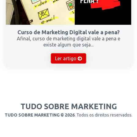
Curso de Marketing Digital vale a pena?
Afinal, curso de marketing digital vale a pena e
existe algum que seja...
Ler artigo
TUDO SOBRE MARKETING
TUDO SOBRE MARKETING © 2026
. Todos os direitos reservados.