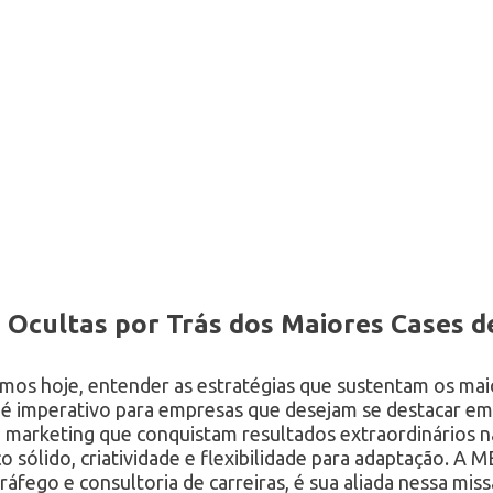
 Ocultas por Trás dos Maiores Cases 
os hoje, entender as estratégias que sustentam os mai
; é imperativo para empresas que desejam se destacar e
 marketing que conquistam resultados extraordinários n
o sólido, criatividade e flexibilidade para adaptação. 
ráfego e consultoria de carreiras, é sua aliada nessa mis