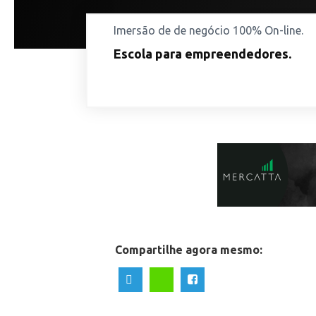
Imersão de de negócio 100% On-line.
Escola para empreendedores.
Compartilhe agora mesmo: