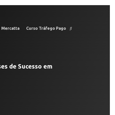
e Mercatta
Curso Tráfego Pago
ses de Sucesso em