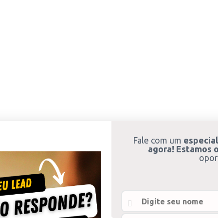
Fale com um
especial
agora! Estamos o
opor