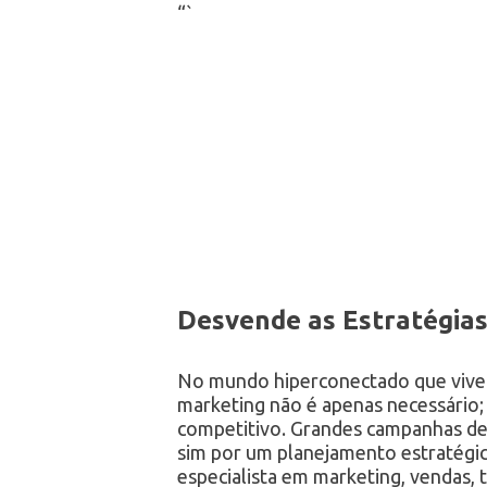
“`
Desvende as Estratégias
No mundo hiperconectado que vivem
marketing não é apenas necessário
competitivo. Grandes campanhas de
sim por um planejamento estratégic
especialista em marketing, vendas, t