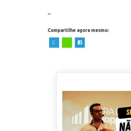
“`
Compartilhe agora mesmo: