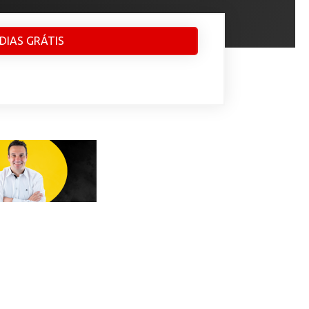
 DIAS GRÁTIS