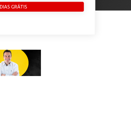
 DIAS GRÁTIS