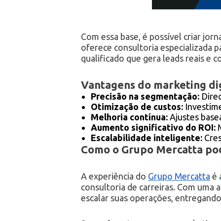
Com essa base, é possível criar jor
oferece consultoria especializada p
qualificado que gera leads reais e c
Vantagens do marketing di
Precisão na segmentação:
Direc
Otimização de custos:
Investime
Melhoria contínua:
Ajustes base
Aumento significativo do ROI:
M
Escalabilidade inteligente:
Cres
Como o Grupo Mercatta pod
A experiência do
Grupo Mercatta
é 
consultoria de carreiras. Com uma 
escalar suas operações, entregando