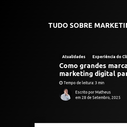
TUDO SOBRE MARKETI
Atualidades
Experiência do Cl
Como grandes marca
marketing digital p
Tempo de leitura: 3 min
Escrito por Matheus
em 28 de Setembro, 2025