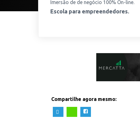
Imersão de de negócio 100% On-line.
Escola para empreendedores.
Compartilhe agora mesmo: