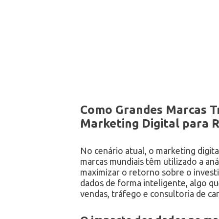
Como Grandes Marcas Tr
Marketing Digital para
No cenário atual, o marketing digita
marcas mundiais têm utilizado a aná
maximizar o retorno sobre o investi
dados de forma inteligente, algo q
vendas, tráfego e consultoria de car