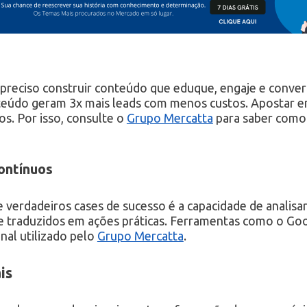
 preciso construir conteúdo que eduque, engaje e conve
eúdo geram 3x mais leads com menos custos. Apostar e
os. Por isso, consulte o
Grupo Mercatta
para saber como
ontínuos
verdadeiros cases de sucesso é a capacidade de analisar
e traduzidos em ações práticas. Ferramentas como o Goog
nal utilizado pelo
Grupo Mercatta
.
is