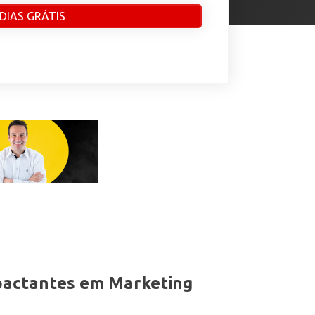
 DIAS GRÁTIS
mpactantes em Marketing