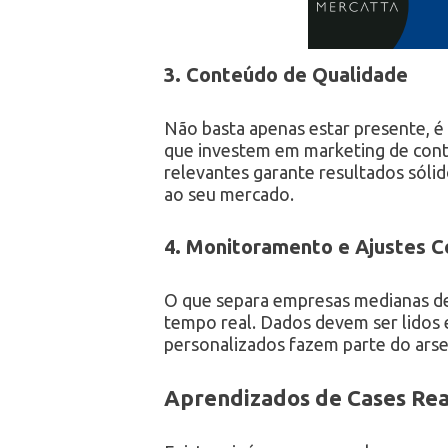
3. Conteúdo de Qualidade
Não basta apenas estar presente, é
que investem em marketing de cont
relevantes garante resultados sólid
ao seu mercado.
4. Monitoramento e Ajustes C
O que separa empresas medianas de 
tempo real. Dados devem ser lidos 
personalizados fazem parte do arse
Aprendizados de Cases Rea