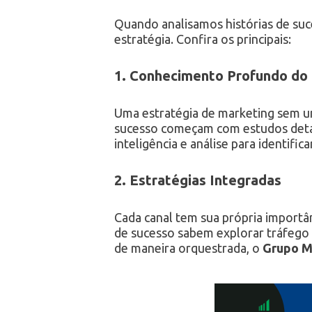
Quando analisamos histórias de suce
estratégia. Confira os principais:
1. Conhecimento Profundo do 
Uma estratégia de marketing sem u
sucesso começam com estudos det
inteligência e análise para identifi
2. Estratégias Integradas
Cada canal tem sua própria importân
de sucesso sabem explorar tráfego p
de maneira orquestrada, o
Grupo M