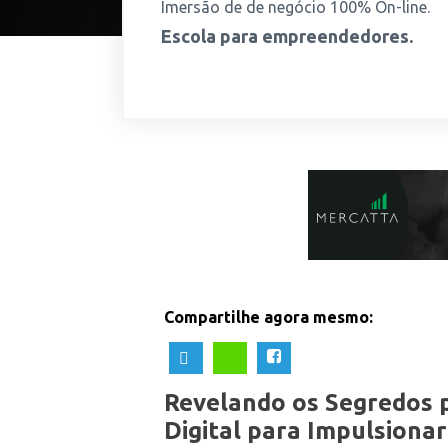
Imersão de de negócio 100% On-line.
Escola para empreendedores.
Compartilhe agora mesmo:
Revelando os Segredos 
Digital para Impulsion