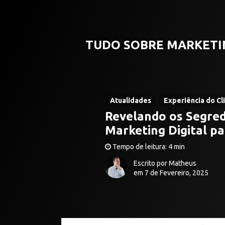
TUDO SOBRE MARKETI
Atualidades
Experiência do Cl
Revelando os Segred
Marketing Digital p
Tempo de leitura: 4 min
Escrito por Matheus
em 7 de Fevereiro, 2025