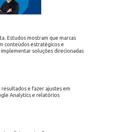
rta. Estudos mostram que marcas
m conteúdos estratégicos e
 implementar soluções direcionadas
 resultados e fazer ajustes em
le Analytics e relatórios