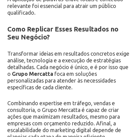
relevante foi essencial para atrair um público
qualificado.
Como Replicar Esses Resultados no
Seu Negócio?
Transformar ideias em resultados concretos exige
análise, tecnologia e a execução de estratégias
detalhadas. Cada negócio é único, e é por isso que
o
Grupo Mercatta
foca em soluções
personalizadas para atender às necessidades
específicas de cada cliente.
Combinando expertise em tráfego, vendas e
consultoria, o Grupo Mercatta é capaz de criar
ações que maximizam resultados, mesmo para
empresas com orçamento reduzido. Afinal, a
escalabilidade do marketing digital depende de
planejar cada etapa de maneira eficiente.