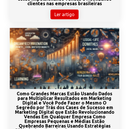
clientes nas empresas brasileiras
Ler artigo
Como Grandes Marcas Estão Usando Dados
para Multiplicar Resultados em Marketing
Digital e Você Pode Fazer o Mesmo O
Segredo por Trás dos Cases de Sucesso em
Marketing Digital que Estão Revolucionando
Vendas Em Qualquer Empresa Como
Empresas Pequenas e Médias Estão
Quebrando Barreiras Usando Estratégias