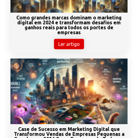
Como grandes marcas dominam o marketing
digital em 2024 e transformam desafios em
ganhos reais para todos os portes de
empresas
Ler artigo
Case de Sucesso em Marketing Digital que
Transformou Vendas de Empresas Pequenas a