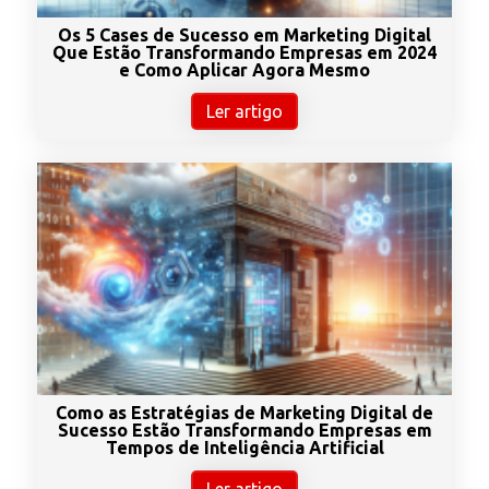
Os 5 Cases de Sucesso em Marketing Digital
Que Estão Transformando Empresas em 2024
e Como Aplicar Agora Mesmo
Ler artigo
Como as Estratégias de Marketing Digital de
Sucesso Estão Transformando Empresas em
Tempos de Inteligência Artificial
Ler artigo