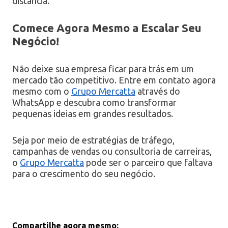
distância.
Comece Agora Mesmo a Escalar Seu
Negócio!
Não deixe sua empresa ficar para trás em um
mercado tão competitivo. Entre em contato agora
mesmo com o
Grupo Mercatta
através do
WhatsApp e descubra como transformar
pequenas ideias em grandes resultados.
Seja por meio de estratégias de tráfego,
campanhas de vendas ou consultoria de carreiras,
o
Grupo Mercatta
pode ser o parceiro que faltava
para o crescimento do seu negócio.
Compartilhe agora mesmo: