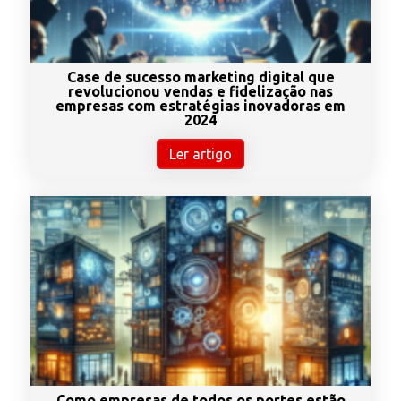
Case de sucesso marketing digital que
revolucionou vendas e fidelização nas
empresas com estratégias inovadoras em
2024
Ler artigo
Como empresas de todos os portes estão