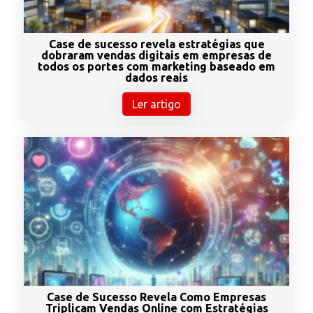
Case de sucesso revela estratégias que
dobraram vendas digitais em empresas de
todos os portes com marketing baseado em
dados reais
Ler artigo
Case de Sucesso Revela Como Empresas
Triplicam Vendas Online com Estratégias