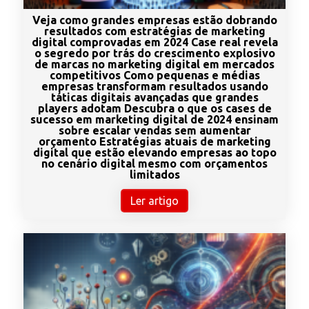
Veja como grandes empresas estão dobrando
resultados com estratégias de marketing
digital comprovadas em 2024 Case real revela
o segredo por trás do crescimento explosivo
de marcas no marketing digital em mercados
competitivos Como pequenas e médias
empresas transformam resultados usando
táticas digitais avançadas que grandes
players adotam Descubra o que os cases de
sucesso em marketing digital de 2024 ensinam
sobre escalar vendas sem aumentar
orçamento Estratégias atuais de marketing
digital que estão elevando empresas ao topo
no cenário digital mesmo com orçamentos
limitados
Ler artigo