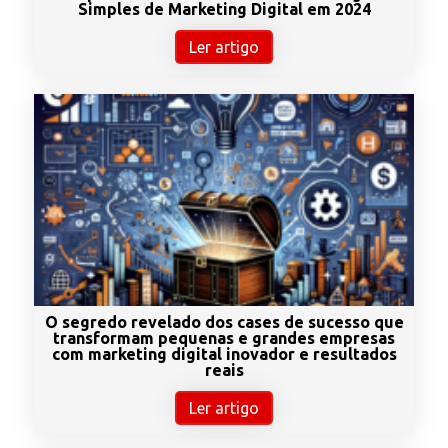
Simples de Marketing Digital em 2024
Ler artigo
O segredo revelado dos cases de sucesso que
transformam pequenas e grandes empresas
com marketing digital inovador e resultados
reais
Ler artigo