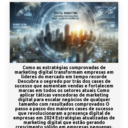
Como as estratégias comprovadas de
marketing digital transformam empresas em
líderes do mercado em tempo recorde
Descubra o segredo por trás dos cases de
sucesso que aumentam vendas e fortalecem
marcas em todos os setores atuais Como
aplicar táticas vencedoras de marketing
digital para escalar negócios de qualquer
tamanho com resultados comprovados O
passo a passo dos maiores cases de sucesso
que revolucionaram a presença digital de
empresas em 2024 Estratégias atualizadas de
marketing digital que estão gerando
crescimento sólido em empresas pequenas,