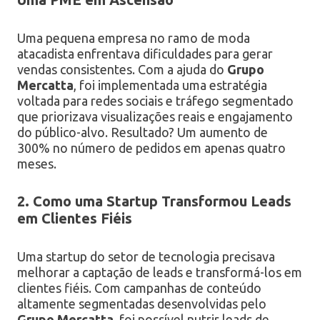
Uma pequena empresa no ramo de moda
atacadista enfrentava dificuldades para gerar
vendas consistentes. Com a ajuda do
Grupo
Mercatta
, foi implementada uma estratégia
voltada para redes sociais e tráfego segmentado
que priorizava visualizações reais e engajamento
do público-alvo. Resultado? Um aumento de
300% no número de pedidos em apenas quatro
meses.
2. Como uma Startup Transformou Leads
em Clientes Fiéis
Uma startup do setor de tecnologia precisava
melhorar a captação de leads e transformá-los em
clientes fiéis. Com campanhas de conteúdo
altamente segmentadas desenvolvidas pelo
Grupo Mercatta
, foi possível nutrir leads de