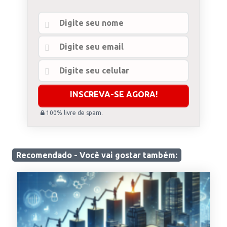
100% livre de spam.
Recomendado - Você
vai gostar
também: