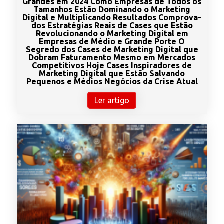
Grandes em 2024 Como Empresas de Todos os
Tamanhos Estão Dominando o Marketing
Digital e Multiplicando Resultados Comprova­
dos Estratégias Reais de Cases que Estão
Revolucionando o Marketing Digital em
Empresas de Médio e Grande Porte O
Segredo dos Cases de Marketing Digital que
Dobram Faturamento Mesmo em Mercados
Competitivos Hoje Cases Inspiradores de
Marketing Digital que Estão Salvando
Pequenos e Médios Negócios da Crise Atual
Ler artigo