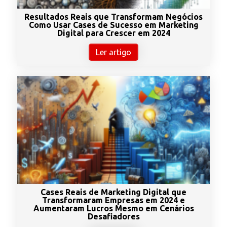
Resultados Reais que Transformam Negócios
Como Usar Cases de Sucesso em Marketing
Digital para Crescer em 2024
Ler artigo
Cases Reais de Marketing Digital que
Transformaram Empresas em 2024 e
Aumentaram Lucros Mesmo em Cenários
Desafiadores