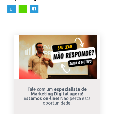
Fale com um
especialista de
Marketing Digital agora!
Estamos on-line
! Não perca esta
oportunidade!