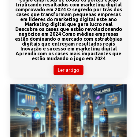
triplicando resultados com marketing digital
comprovado em 2024 O segredo por trás dos
cases que transformam pequenas empresas
em líderes do marketing digital este ano
Marketing digital que gera lucro real
Descubra os cases que estão revolucionando
negócios em 2024 Como médias empresas
estão dominando o mercado com estratégias
digitais que entregam resultados reais
Inovação e sucesso em marketing digital
Aprenda com os cases mais impactantes que
estão mudando o jogo em 2024
Ler artigo