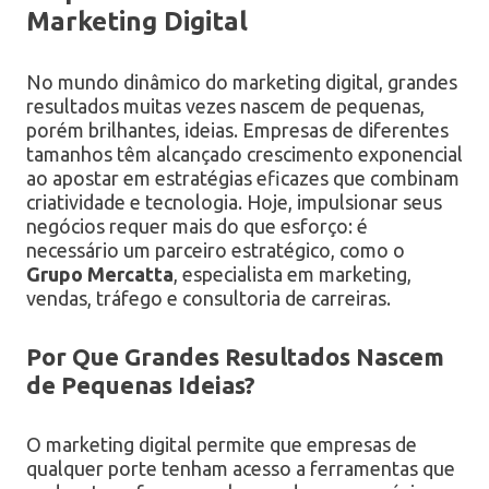
Marketing Digital
No mundo dinâmico do marketing digital, grandes
resultados muitas vezes nascem de pequenas,
porém brilhantes, ideias. Empresas de diferentes
tamanhos têm alcançado crescimento exponencial
ao apostar em estratégias eficazes que combinam
criatividade e tecnologia. Hoje, impulsionar seus
negócios requer mais do que esforço: é
necessário um parceiro estratégico, como o
Grupo Mercatta
, especialista em marketing,
vendas, tráfego e consultoria de carreiras.
Por Que Grandes Resultados Nascem
de Pequenas Ideias?
O marketing digital permite que empresas de
qualquer porte tenham acesso a ferramentas que