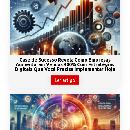
Case de Sucesso Revela Como Empresas
Aumentaram Vendas 300% Com Estratégias
Digitais Que Você Precisa Implementar Hoje
Ler artigo