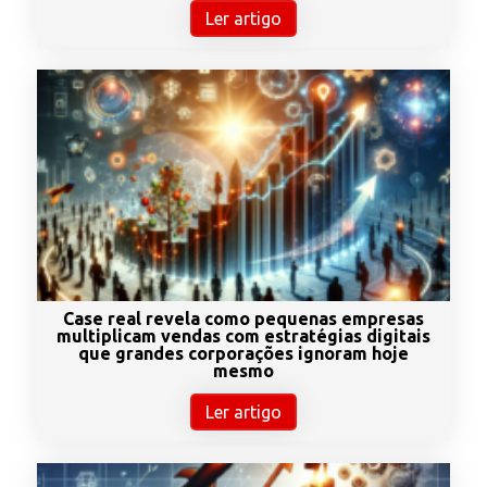
Ler artigo
Case real revela como pequenas empresas
multiplicam vendas com estratégias digitais
que grandes corporações ignoram hoje
mesmo
Ler artigo