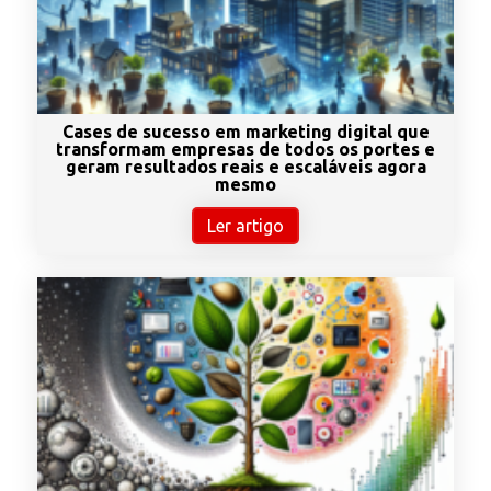
Cases de sucesso em marketing digital que
transformam empresas de todos os portes e
geram resultados reais e escaláveis agora
mesmo
Ler artigo