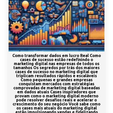
Como transformar dados em lucro Real Como
cases de sucesso estão redefinindo o
marketing digital nas empresas de todos os
tamanhos Os segredos por trás dos maiores
cases de sucesso no marketing digital que
triplicam resultados rápidos e escaláveis
Como pequenas e grandes empresas
conquistam mercados com estratégias
comprovadas de marketing digital baseadas
em dados atuais Cases inspiradores que
provam como o marketing digital moderno
pode resolver desafios reais e acelerar o
crescimento do seu negócio Você sabe como
os cases mais atuais do marketing digital
estão impulsionando vendas e fidelizando