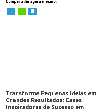
Compartilhe agora mesmo:
Transforme Pequenas Ideias em
Grandes Resultados: Cases
Inspiradores de Sucesso em