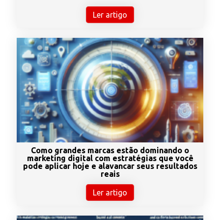
Ler artigo
Como grandes marcas estão dominando o
marketing digital com estratégias que você
pode aplicar hoje e alavancar seus resultados
reais
Ler artigo