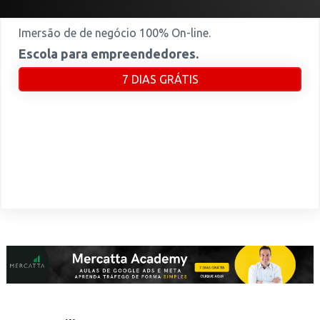
Imersão de de negócio 100% On-line.
Escola para empreendedores.
7 DIAS GRÁTIS