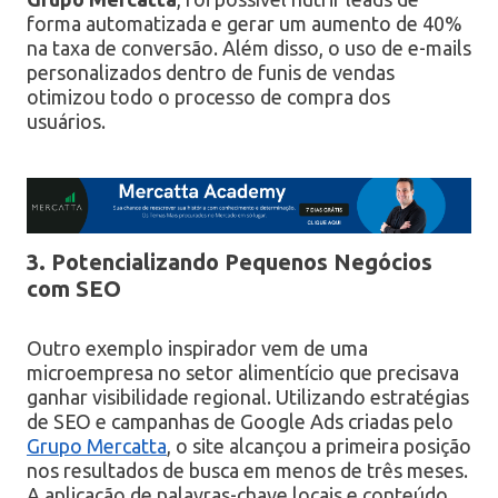
forma automatizada e gerar um aumento de 40%
na taxa de conversão. Além disso, o uso de e-mails
personalizados dentro de funis de vendas
otimizou todo o processo de compra dos
usuários.
3. Potencializando Pequenos Negócios
com SEO
Outro exemplo inspirador vem de uma
microempresa no setor alimentício que precisava
ganhar visibilidade regional. Utilizando estratégias
de SEO e campanhas de Google Ads criadas pelo
Grupo Mercatta
, o site alcançou a primeira posição
nos resultados de busca em menos de três meses.
A aplicação de palavras-chave locais e conteúdo