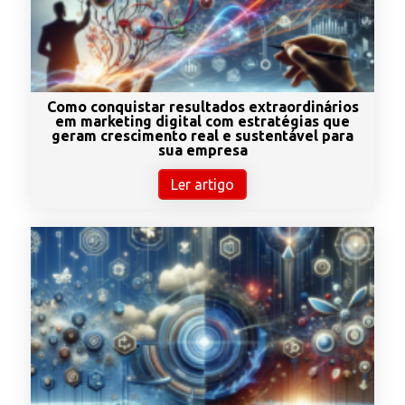
Como conquistar resultados extraordinários
em marketing digital com estratégias que
geram crescimento real e sustentável para
sua empresa
Ler artigo