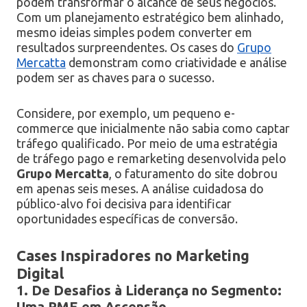
podem transformar o alcance de seus negócios.
Com um planejamento estratégico bem alinhado,
mesmo ideias simples podem converter em
resultados surpreendentes. Os cases do
Grupo
Mercatta
demonstram como criatividade e análise
podem ser as chaves para o sucesso.
Considere, por exemplo, um pequeno e-
commerce que inicialmente não sabia como captar
tráfego qualificado. Por meio de uma estratégia
de tráfego pago e remarketing desenvolvida pelo
Grupo Mercatta
, o faturamento do site dobrou
em apenas seis meses. A análise cuidadosa do
público-alvo foi decisiva para identificar
oportunidades específicas de conversão.
Cases Inspiradores no Marketing
Digital
1. De Desafios à Liderança no Segmento:
Uma PME em Ascensão