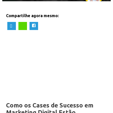
Compartilhe agora mesmo:
Como os Cases de Sucesso em
Marketing Digital Estão