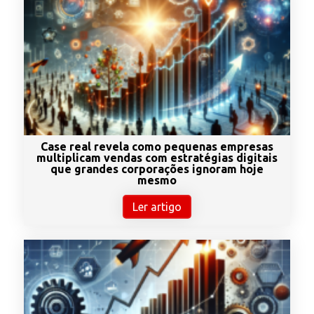
Case real revela como pequenas empresas
multiplicam vendas com estratégias digitais
que grandes corporações ignoram hoje
mesmo
Ler artigo