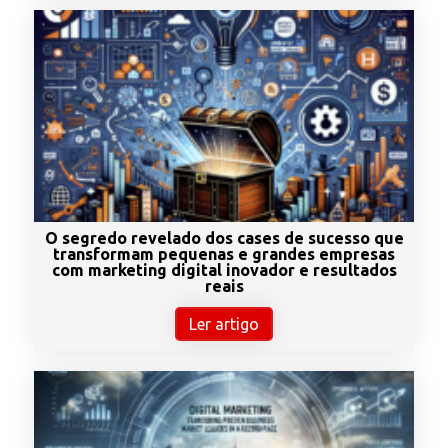
O segredo revelado dos cases de sucesso que
transformam pequenas e grandes empresas
com marketing digital inovador e resultados
reais
Ler artigo