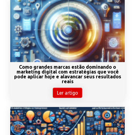
Como grandes marcas estão dominando o
marketing digital com estratégias que você
pode aplicar hoje e alavancar seus resultados
reais
Ler artigo