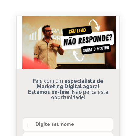
Fale com um
especialista de
Marketing Digital agora!
Estamos on-line
! Não perca esta
oportunidade!