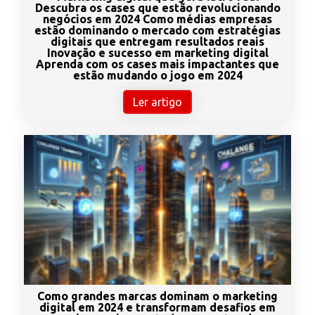
Descubra os cases que estão revolucionando
negócios em 2024 Como médias empresas
estão dominando o mercado com estratégias
digitais que entregam resultados reais
Inovação e sucesso em marketing digital
Aprenda com os cases mais impactantes que
estão mudando o jogo em 2024
Ler artigo
Como grandes marcas dominam o marketing
digital em 2024 e transformam desafios em