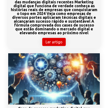
das mudanças digitais recentes Marketing
digital que funciona de verdade conheça as
histórias reais de empresas que conquistaram
o topo em 2024 Veja como empresas de
diversos portes aplicaram técnicas digitais e
alcançaram sucesso rápido e sustentável A
fórmula comprovada dos cases de sucesso
que estão dominando o mercado digital e
elevando empresas ao próximo nível
Ler artigo