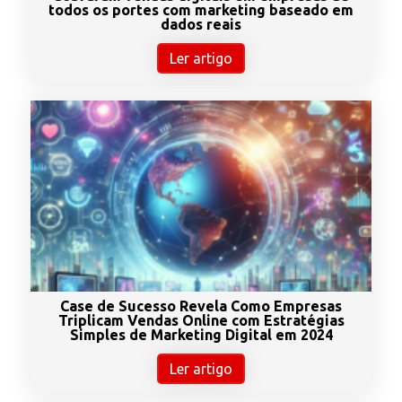
todos os portes com marketing baseado em
dados reais
Ler artigo
Case de Sucesso Revela Como Empresas
Triplicam Vendas Online com Estratégias
Simples de Marketing Digital em 2024
Ler artigo