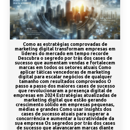
Como as estratégias comprovadas de
marketing digital transformam empresas em
líderes do mercado em tempo recorde
Descubra o segredo por trás dos cases de
sucesso que aumentam vendas e fortalecem
marcas em todos os setores atuais Como
aplicar táticas vencedoras de marketing
digital para escalar negócios de qualquer
tamanho com resultados comprovados O
passo a passo dos maiores cases de sucesso
que revolucionaram a presença digital de
empresas em 2024 Estratégias atualizadas de
marketing digital que estão gerando
crescimento sólido em empresas pequenas,
médias e grandes Como usar insights dos
cases de sucesso atuais para superar a
concorrência e aumentar a lucratividade da
sua empresa Os segredos por trás dos cases
de sucesso que alavancaram marcas diante