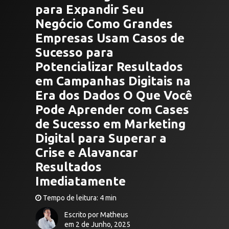
para Expandir Seu
Negócio Como Grandes
Empresas Usam Casos de
Sucesso para
Potencializar Resultados
em Campanhas Digitais na
Era dos Dados O Que Você
Pode Aprender com Cases
de Sucesso em Marketing
Digital para Superar a
Crise e Alavancar
Resultados
Imediatamente
Tempo de leitura: 4 min
Escrito por Matheus
em 2 de Junho, 2025