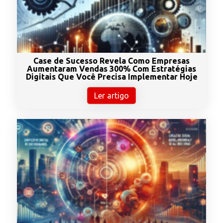
Case de Sucesso Revela Como Empresas
Aumentaram Vendas 300% Com Estratégias
Digitais Que Você Precisa Implementar Hoje
Ler artigo