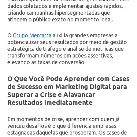
dados coletados e implementar ajustes rápidos,
criando campanhas hipersegmentadas que
atingem o público exato no momento ideal.
O
Grupo Mercatta
auxilia grandes empresas a
potencializar seus resultados por meio de gestão
estratégica de tráfego e análise de métricas que
transformam números em ações assertivas,
elevando as taxas de conversão.
O Que Você Pode Aprender com Cases
de Sucesso em Marketing Digital para
Superar a Crise e Alavancar
Resultados Imediatamente
Em momentos de crise, aprender com quem já
venceu desafios é o que diferencia empresas
estagnadas daquelas que prosperam. Os cases de