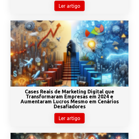
Ler artigo
Cases Reais de Marketing Digital que
Transformaram Empresas em 2024 e
Aumentaram Lucros Mesmo em Cenários
Desafiadores
Ler artigo