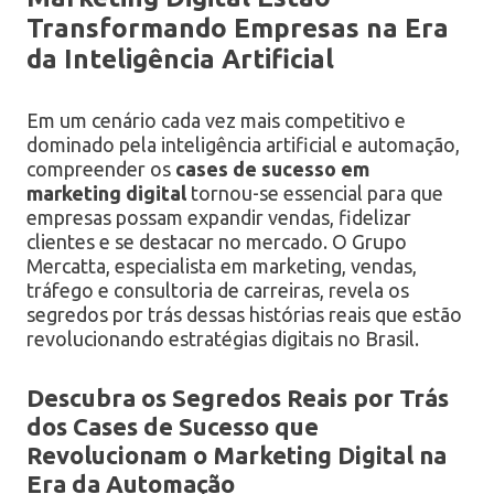
Transformando Empresas na Era
da Inteligência Artificial
Em um cenário cada vez mais competitivo e
dominado pela inteligência artificial e automação,
compreender os
cases de sucesso em
marketing digital
tornou-se essencial para que
empresas possam expandir vendas, fidelizar
clientes e se destacar no mercado. O Grupo
Mercatta, especialista em marketing, vendas,
tráfego e consultoria de carreiras, revela os
segredos por trás dessas histórias reais que estão
revolucionando estratégias digitais no Brasil.
Descubra os Segredos Reais por Trás
dos Cases de Sucesso que
Revolucionam o Marketing Digital na
Era da Automação