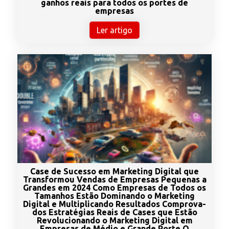
ganhos reais para todos os portes de
empresas
Ler artigo
Case de Sucesso em Marketing Digital que
Transformou Vendas de Empresas Pequenas a
Grandes em 2024 Como Empresas de Todos os
Tamanhos Estão Dominando o Marketing
Digital e Multiplicando Resultados Comprova­
dos Estratégias Reais de Cases que Estão
Revolucionando o Marketing Digital em
Empresas de Médio e Grande Porte O