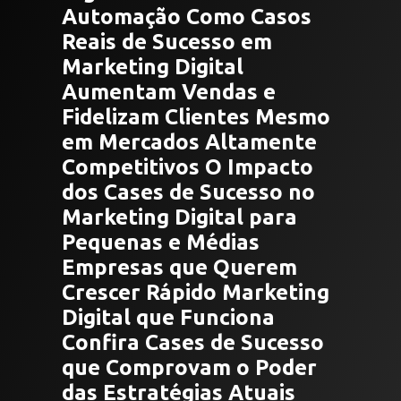
Automação Como Casos
Reais de Sucesso em
Marketing Digital
Aumentam Vendas e
Fidelizam Clientes Mesmo
em Mercados Altamente
Competitivos O Impacto
dos Cases de Sucesso no
Marketing Digital para
Pequenas e Médias
Empresas que Querem
Crescer Rápido Marketing
Digital que Funciona
Confira Cases de Sucesso
que Comprovam o Poder
das Estratégias Atuais