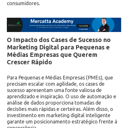
consumidores.
O Impacto dos Cases de Sucesso no
Marketing Digital para Pequenas e
Médias Empresas que Querem
Crescer Rápido
Para Pequenas e Médias Empresas (PMEs), que
precisam escalar com agilidade, os cases de
sucesso apresentam uma fonte valiosa de
aprendizado e inspiração. O uso de automação e
análise de dados proporciona tomadas de
decisões mais rápidas e certeiras. Além disso, o
investimento em marketing digital inteligente
garante um posicionamento estratégico frente à
concorrência.