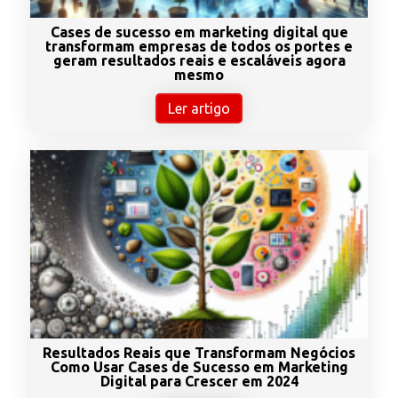
Cases de sucesso em marketing digital que
transformam empresas de todos os portes e
geram resultados reais e escaláveis agora
mesmo
Ler artigo
Resultados Reais que Transformam Negócios
Como Usar Cases de Sucesso em Marketing
Digital para Crescer em 2024