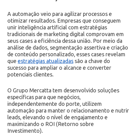
A automação veio para agilizar processos e
otimizar resultados. Empresas que conseguem
unir inteligência artificial com estratégias
tradicionais de marketing digital comprovam em
seus cases a eficiência dessa união. Por meio da
análise de dados, segmentação assertiva e criação
de conteúdo personalizado, esses cases revelam
que
estratégias atualizadas
são a chave do
sucesso para ampliar o alcance e converter
potenciais clientes.
O Grupo Mercatta tem desenvolvido soluções
específicas para que negócios,
independentemente do porte, utilizem
automação para manter o relacionamento e nutrir
leads, elevando o nível de engajamento e
maximizando o ROI (Retorno sobre
Investimento).