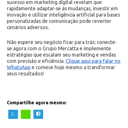
sucesso em marketing digital revelam que
rapidamente adaptar-se às mudanças, investir em
inovação e utilizar inteligência artificial para bases
personalizadas de comunicação pode reverter
cenários adversos.
Não espere seu negócio ficar para trás: conecte-
se agora com o Grupo Mercatta e implemente
estratégias que escalam seu marketing e vendas
com precisão e eficiência.
Clique aqui para falar no
WhatsApp
e comece hoje mesmo a transformar
seus resultados!
Compartilhe agora mesmo: