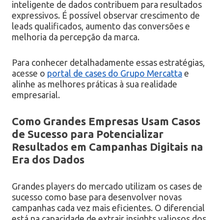
inteligente de dados contribuem para resultados
expressivos. É possível observar crescimento de
leads qualificados, aumento das conversões e
melhoria da percepção da marca.
Para conhecer detalhadamente essas estratégias,
acesse o
portal de cases do Grupo Mercatta
e
alinhe as melhores práticas à sua realidade
empresarial.
Como Grandes Empresas Usam Casos
de Sucesso para Potencializar
Resultados em Campanhas Digitais na
Era dos Dados
Grandes players do mercado utilizam os cases de
sucesso como base para desenvolver novas
campanhas cada vez mais eficientes. O diferencial
está na capacidade de extrair insights valiosos dos