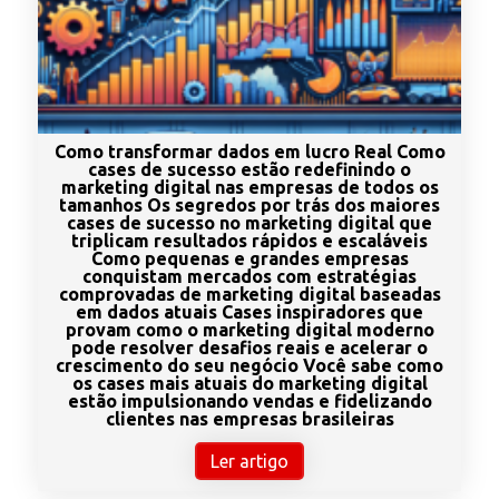
Como transformar dados em lucro Real Como
cases de sucesso estão redefinindo o
marketing digital nas empresas de todos os
tamanhos Os segredos por trás dos maiores
cases de sucesso no marketing digital que
triplicam resultados rápidos e escaláveis
Como pequenas e grandes empresas
conquistam mercados com estratégias
comprovadas de marketing digital baseadas
em dados atuais Cases inspiradores que
provam como o marketing digital moderno
pode resolver desafios reais e acelerar o
crescimento do seu negócio Você sabe como
os cases mais atuais do marketing digital
estão impulsionando vendas e fidelizando
clientes nas empresas brasileiras
Ler artigo