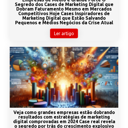
Segredo dos Cases de Marketing Digital que
Dobram Faturamento Mesmo em Mercados
Competitivos Hoje Cases Inspiradores de
Marketing Digital que Estão Salvando
Pequenos e Médios Negócios da Crise Atual
Ler artigo
Veja como grandes empresas estão dobrando
resultados com estratégias de marketing
digital comprovadas em 2024 Case real revela
o segredo por trás do crescimento explosivo