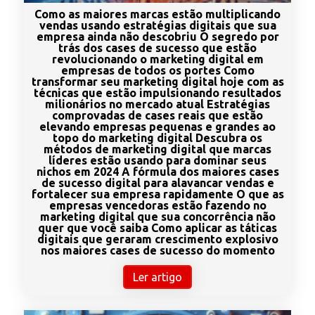
Como as maiores marcas estão multiplicando
vendas usando estratégias digitais que sua
empresa ainda não descobriu O segredo por
trás dos cases de sucesso que estão
revolucionando o marketing digital em
empresas de todos os portes Como
transformar seu marketing digital hoje com as
técnicas que estão impulsionando resultados
milionários no mercado atual Estratégias
comprovadas de cases reais que estão
elevando empresas pequenas e grandes ao
topo do marketing digital Descubra os
métodos de marketing digital que marcas
líderes estão usando para dominar seus
nichos em 2024 A fórmula dos maiores cases
de sucesso digital para alavancar vendas e
fortalecer sua empresa rapidamente O que as
empresas vencedoras estão fazendo no
marketing digital que sua concorrência não
quer que você saiba Como aplicar as táticas
digitais que geraram crescimento explosivo
nos maiores cases de sucesso do momento
Ler artigo