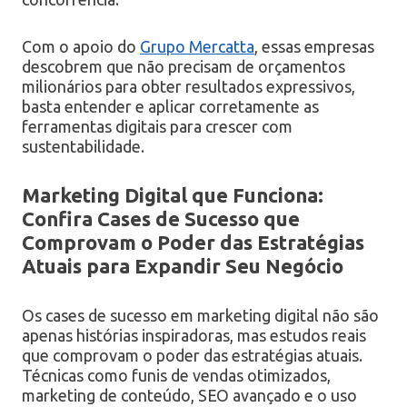
Com o apoio do
Grupo Mercatta
, essas empresas
descobrem que não precisam de orçamentos
milionários para obter resultados expressivos,
basta entender e aplicar corretamente as
ferramentas digitais para crescer com
sustentabilidade.
Marketing Digital que Funciona:
Confira Cases de Sucesso que
Comprovam o Poder das Estratégias
Atuais para Expandir Seu Negócio
Os cases de sucesso em marketing digital não são
apenas histórias inspiradoras, mas estudos reais
que comprovam o poder das estratégias atuais.
Técnicas como funis de vendas otimizados,
marketing de conteúdo, SEO avançado e o uso