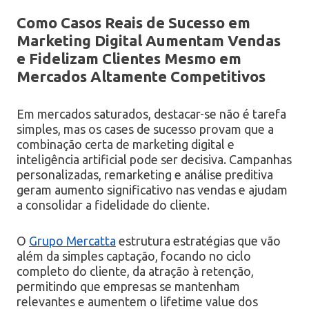
Como Casos Reais de Sucesso em
Marketing Digital Aumentam Vendas
e Fidelizam Clientes Mesmo em
Mercados Altamente Competitivos
Em mercados saturados, destacar-se não é tarefa
simples, mas os cases de sucesso provam que a
combinação certa de marketing digital e
inteligência artificial pode ser decisiva. Campanhas
personalizadas, remarketing e análise preditiva
geram aumento significativo nas vendas e ajudam
a consolidar a fidelidade do cliente.
O
Grupo Mercatta
estrutura estratégias que vão
além da simples captação, focando no ciclo
completo do cliente, da atração à retenção,
permitindo que empresas se mantenham
relevantes e aumentem o lifetime value dos