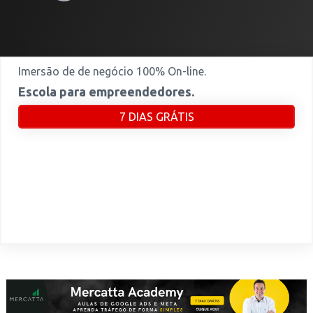
Imersão de de negócio 100% On-line.
Escola para empreendedores.
7 DIAS GRÁTIS