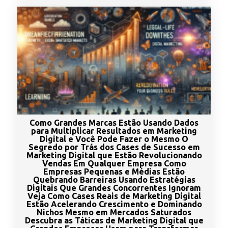
Como Grandes Marcas Estão Usando Dados
para Multiplicar Resultados em Marketing
Digital e Você Pode Fazer o Mesmo O
Segredo por Trás dos Cases de Sucesso em
Marketing Digital que Estão Revolucionando
Vendas Em Qualquer Empresa Como
Empresas Pequenas e Médias Estão
Quebrando Barreiras Usando Estratégias
Digitais Que Grandes Concorrentes Ignoram
Veja Como Cases Reais de Marketing Digital
Estão Acelerando Crescimento e Dominando
Nichos Mesmo em Mercados Saturados
Descubra as Táticas de Marketing Digital que