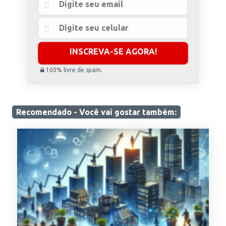
100% livre de spam.
Recomendado - Você
vai gostar
também: