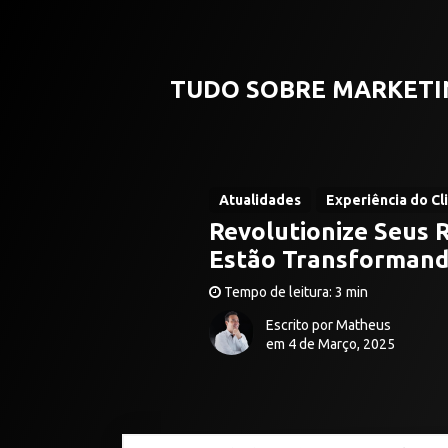
TUDO SOBRE MARKETI
Atualidades
Experiência do Cl
Revolutionize Seus 
Estão Transformand
Tempo de leitura: 3 min
Escrito por Matheus
em 4 de Março, 2025