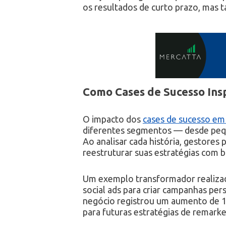
os resultados de curto prazo, mas 
Como Cases de Sucesso Ins
O impacto dos
cases de sucesso em 
diferentes segmentos — desde peq
Ao analisar cada história, gestores
reestruturar suas estratégias com 
Um exemplo transformador realizado
social ads para criar campanhas per
negócio registrou um aumento de 12
para futuras estratégias de remarke