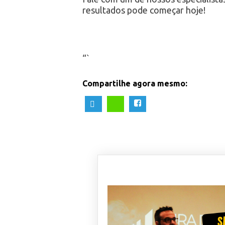
resultados pode começar hoje!
“`
Compartilhe agora mesmo: