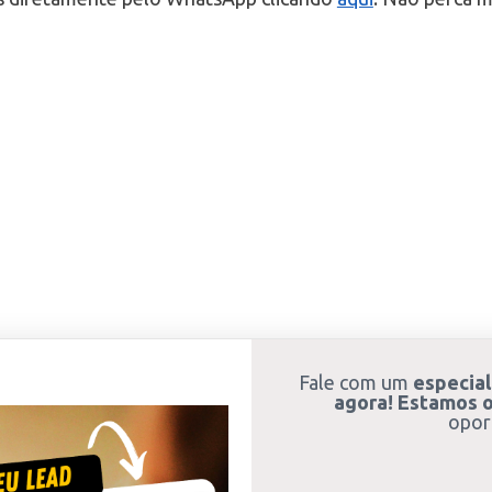
Fale com um
especial
agora! Estamos o
opor