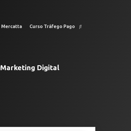
e Mercatta
Curso Tráfego Pago
Marketing Digital