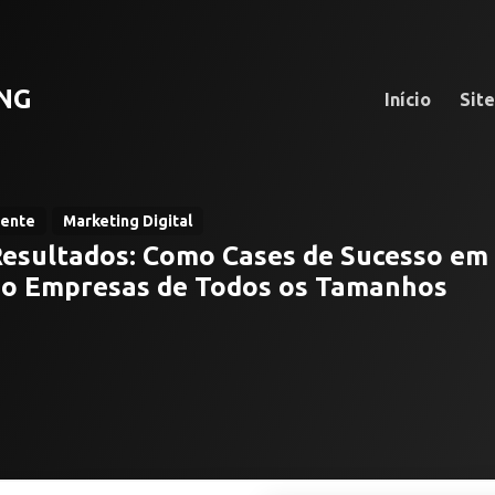
NG
Início
Sit
iente
Marketing Digital
Resultados: Como Cases de Sucesso em 
o Empresas de Todos os Tamanhos