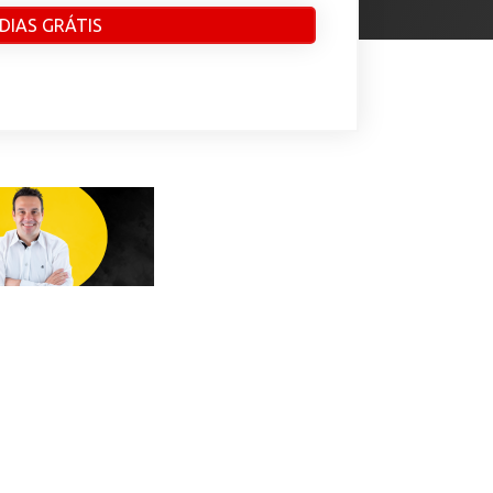
 DIAS GRÁTIS