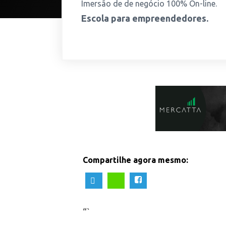
Imersão de de negócio 100% On-line.
Escola para empreendedores.
Compartilhe agora mesmo:
“`